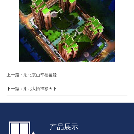
上一篇：
湖北京山幸福鑫源
下一篇：
湖北大悟福禄天下
产品展示