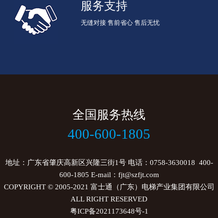
服务支持
无缝对接 售前省心 售后无忧
全国服务热线
400-600-1805
地址：广东省肇庆高新区兴隆三街1号 电话：0758-3630018 400-
600-1805 E-mail：fjt@szfjt.com
COPYRIGHT © 2005-2021
富士通（广东）电梯产业集团有限公司
ALL RIGHT RESERVED
粤ICP备2021173648号-1