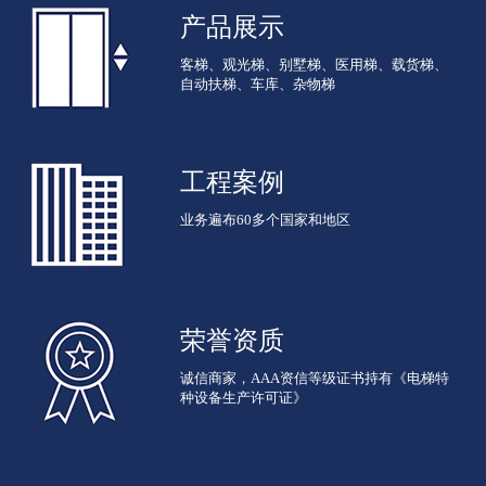
产品展示
客梯、观光梯、别墅梯、医用梯、载货梯、
自动扶梯、车库、杂物梯
工程案例
业务遍布60多个国家和地区
荣誉资质
诚信商家，AAA资信等级证书持有《电梯特
种设备生产许可证》