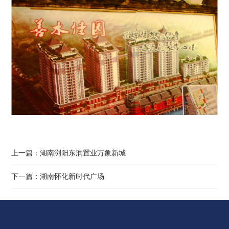
上一篇：
湖南浏阳东润置业万象新城
下一篇：
湖南怀化新时代广场