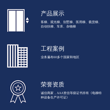
产品展示
客梯、观光梯、别墅梯、医用梯、载货梯、
自动扶梯、车库、杂物梯
工程案例
业务遍布60多个国家和地区
荣誉资质
诚信商家，AAA资信等级证书持有《电梯特
种设备生产许可证》