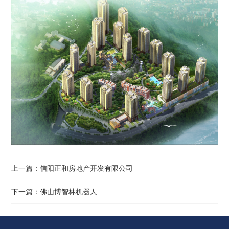
上一篇：
信阳正和房地产开发有限公司
下一篇：
佛山博智林机器人