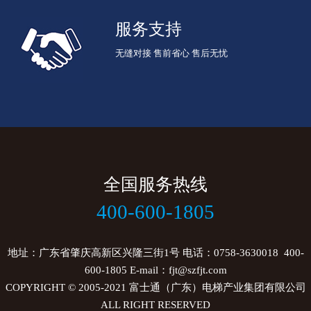
服务支持
无缝对接 售前省心 售后无忧
全国服务热线
400-600-1805
地址：广东省肇庆高新区兴隆三街1号 电话：0758-3630018 400-
600-1805 E-mail：fjt@szfjt.com
COPYRIGHT © 2005-2021
富士通（广东）电梯产业集团有限公司
ALL RIGHT RESERVED