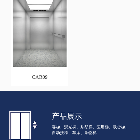
CAR09
产品展示
客梯、观光梯、别墅梯、医用梯、载货梯、
自动扶梯、车库、杂物梯