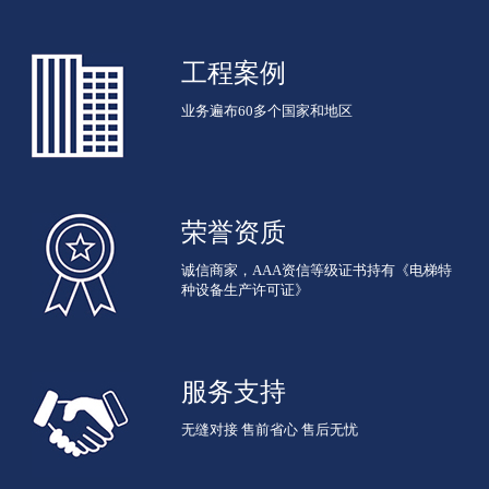
工程案例
业务遍布60多个国家和地区
荣誉资质
诚信商家，AAA资信等级证书持有《电梯特
种设备生产许可证》
服务支持
无缝对接 售前省心 售后无忧