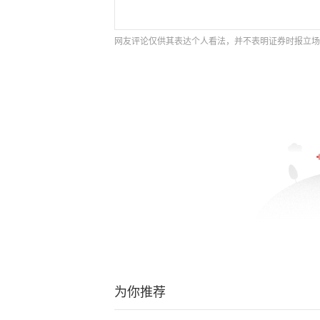
网友评论仅供其表达个人看法，并不表明证券时报立场
为你推荐