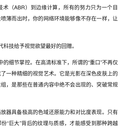
技术（ABR）到边缘计算，所有的努力只为一个目
量喷薄而出时，你的网络环境能够像不存在一样，让
现代科技给予视觉欲望最好的回赠。
学中的细节掌控。在高清标准下，所谓的“重口”不再仅
成了一种精细的视觉艺术。它是光影在深色皮肤上的
重组，是那些在普通内容中绝不会出现的、突破常规
播放器具备极高的色域还原能力和对比度表现。只有
份“巨大”背后的纹理与质感，才能感受到那种跨越